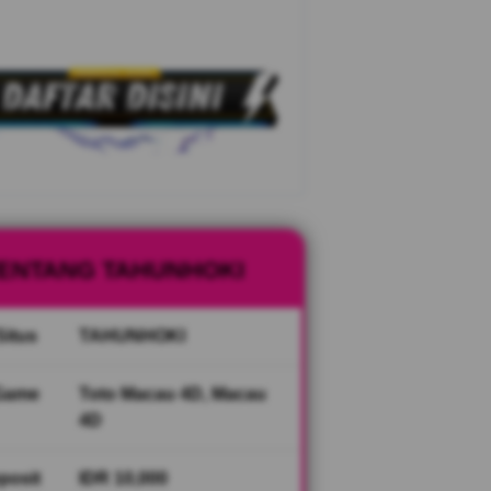
ENTANG TAHUNHOKI
itus
TAHUNHOKI
 Game
Toto Macau 4D, Macau
4D
posit
IDR 10,000