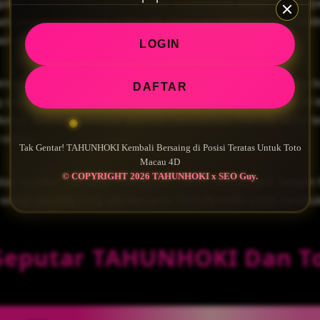
gulan TAHUN HOKI terletak pada kemudahan akses, sistem ya
m menyusun strategi. Sikap tak gentar ini tercermin dari kom
in di tengah dinamika pasaran yang terus berubah.
LOGIN
nawarkan variasi pasaran yang lengkap serta peluang yang k
DAFTAR
 cepat, platform ini mampu menjaga kepercayaan pemain di 
erforma, dan kenyamanan bermain menjadikan TAHUN HOKI tet
 online.
Tak Gentar! TAHUNHOKI Kembali Bersaing di Posisi Teratas Untuk Toto
Macau 4D
© COPYRIGHT 2026 TAHUNHOKI x SEO Guy.
lan tersebut dan tidak ketinggalan dalam persaingan! Jangan 
 setiap peluang yang ada bersama TAHUN HOKI untuk membuk
Seputar TAHUNHOKI Dan T