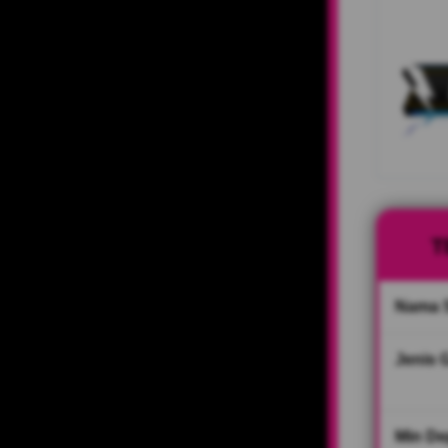
V
i
e
w
l
i
c
e
n
s
e
T
d
e
t
Nama S
a
i
Jenis
l
s
Min De