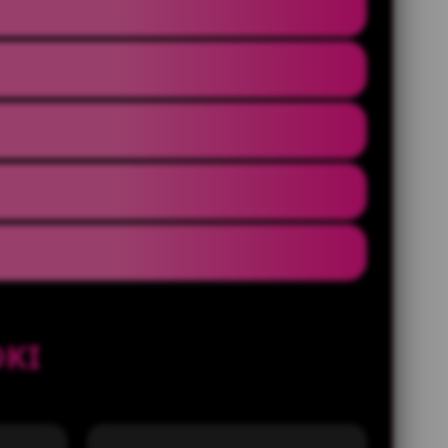
in yang lancar sehingga pemain dapat lebih
o Macau 4D semakin ketat dan dinamis.
ng cepat dan efisien.
ain untuk mengikuti persaingan Toto Macau 4D.
 pengalaman bermain yang optimal di tengah
KI