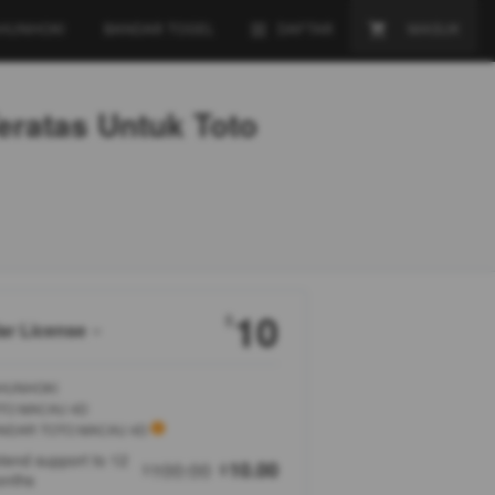
HUNHOKI
BANDAR TOGEL
DAFTAR
MASUK
eratas Untuk Toto
10
$
ar License
88
lar License
$
SELECTED
luded:
HUNHOKI
luded:
aingan memperebutkan gelar juara toto
TO MACAU 4D
luded:
NDAR TOTO MACAU 4D
u 4D kini semakin ketat, TAHUNHOKI
ali dengan versi terbaik yang ditunggu-
tend support to 12
100.00
10.00
$
$
gu pemain togel online.
nths