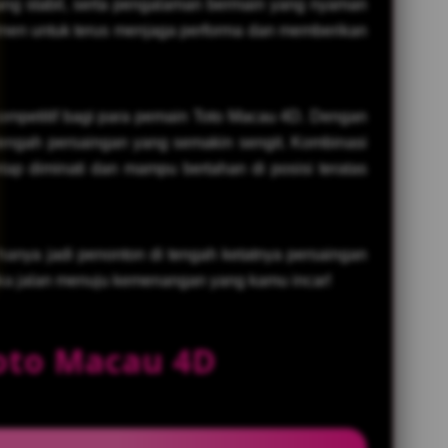
ng stabil, serta pengalaman bermain yang nyaman
itmen untuk terus menjaga performa dan memberikan
ompetitif bagi para pemain Toto Macau 4D. Dengan
tengah persaingan yang semakin sengit. Kombinasi
ap diminati dan mampu bertahan di posisi teratas
hanya jadi penonton di tengah ketatnya persaingan
a jalan menuju kemenangan yang kamu incar!
oto Macau 4D